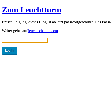
Zum Leuchtturm
Entschuldigung, dieses Blog ist ab jetzt passwortgeschützt. Das Passw
Weiter gehts auf
leuchtschatten.com