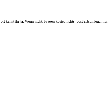
ort kennt ihr ja. Wenn nicht: Fragen kostet nichts: post[at]zumleuchtt