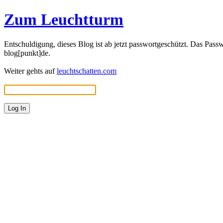
Zum Leuchtturm
Entschuldigung, dieses Blog ist ab jetzt passwortgeschützt. Das Passw
blog[punkt]de.
Weiter gehts auf
leuchtschatten.com