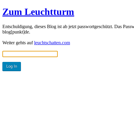
Zum Leuchtturm
Entschuldigung, dieses Blog ist ab jetzt passwortgeschützt. Das Passw
blog[punkt]de.
Weiter gehts auf
leuchtschatten.com